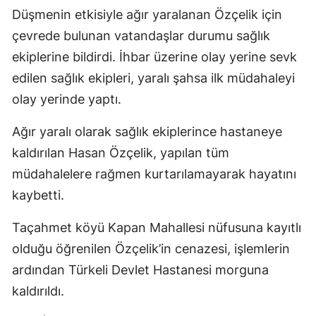
Düşmenin etkisiyle ağır yaralanan Özçelik için
çevrede bulunan vatandaşlar durumu sağlık
ekiplerine bildirdi. İhbar üzerine olay yerine sevk
edilen sağlık ekipleri, yaralı şahsa ilk müdahaleyi
olay yerinde yaptı.
Ağır yaralı olarak sağlık ekiplerince hastaneye
kaldırılan Hasan Özçelik, yapılan tüm
müdahalelere rağmen kurtarılamayarak hayatını
kaybetti.
Taçahmet köyü Kapan Mahallesi nüfusuna kayıtlı
olduğu öğrenilen Özçelik’in cenazesi, işlemlerin
ardından Türkeli Devlet Hastanesi morguna
kaldırıldı.