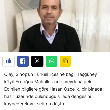
Olay, Sinop’un Türkeli ilçesine bağlı Taşgüney
köyü Erdoğdu Mahallesi’nde meydana geldi.
Edinilen bilgilere göre Hasan Özçelik, bir binada
hasır üzerinde bulunduğu sırada dengesini
kaybederek yüksekten düştü.