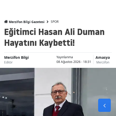
SPOR
Merzifon Bilgi Gazetesi
Eğitimci Hasan Ali Duman
Hayatını Kaybetti!
Merzifon Bilgi
Amasya
Yayınlanma
08 Ağustos 2026 - 18:31
Editör
Merzifon