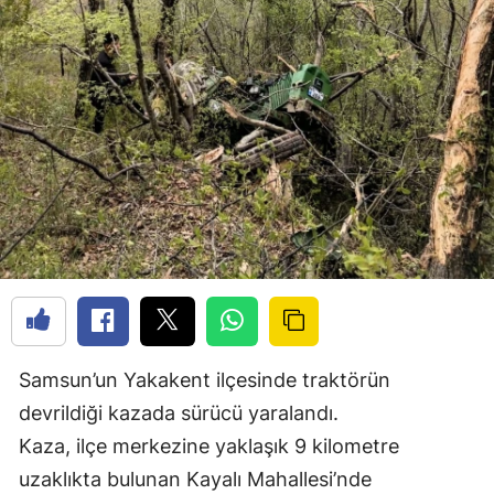
Samsun’un Yakakent ilçesinde traktörün
devrildiği kazada sürücü yaralandı.
Kaza, ilçe merkezine yaklaşık 9 kilometre
uzaklıkta bulunan Kayalı Mahallesi’nde