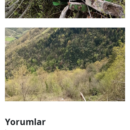
Yorumlar