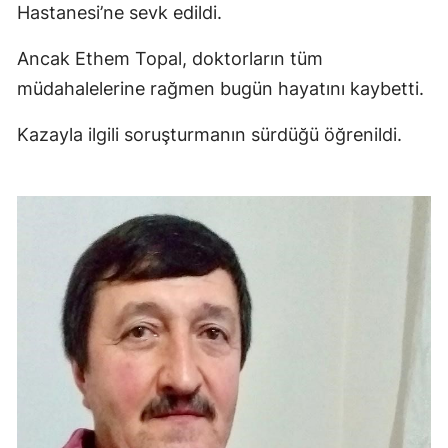
Hastanesi’ne sevk edildi.
Ancak Ethem Topal, doktorların tüm
müdahalelerine rağmen bugün hayatını kaybetti.
Kazayla ilgili soruşturmanın sürdüğü öğrenildi.