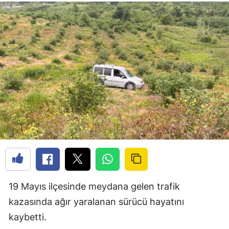
19 Mayıs ilçesinde meydana gelen trafik
kazasında ağır yaralanan sürücü hayatını
kaybetti.