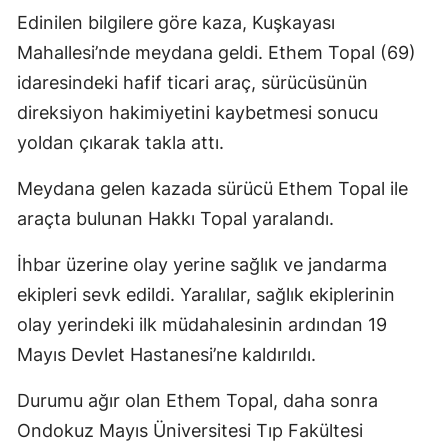
Edinilen bilgilere göre kaza, Kuşkayası
Mahallesi’nde meydana geldi. Ethem Topal (69)
idaresindeki hafif ticari araç, sürücüsünün
direksiyon hakimiyetini kaybetmesi sonucu
yoldan çıkarak takla attı.
Meydana gelen kazada sürücü Ethem Topal ile
araçta bulunan Hakkı Topal yaralandı.
İhbar üzerine olay yerine sağlık ve jandarma
ekipleri sevk edildi. Yaralılar, sağlık ekiplerinin
olay yerindeki ilk müdahalesinin ardından 19
Mayıs Devlet Hastanesi’ne kaldırıldı.
Durumu ağır olan Ethem Topal, daha sonra
Ondokuz Mayıs Üniversitesi Tıp Fakültesi