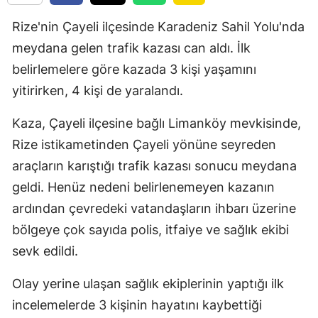
Rize'nin Çayeli ilçesinde Karadeniz Sahil Yolu'nda
meydana gelen trafik kazası can aldı. İlk
belirlemelere göre kazada 3 kişi yaşamını
yitirirken, 4 kişi de yaralandı.
Kaza, Çayeli ilçesine bağlı Limanköy mevkisinde,
Rize istikametinden Çayeli yönüne seyreden
araçların karıştığı trafik kazası sonucu meydana
geldi. Henüz nedeni belirlenemeyen kazanın
ardından çevredeki vatandaşların ihbarı üzerine
bölgeye çok sayıda polis, itfaiye ve sağlık ekibi
sevk edildi.
Olay yerine ulaşan sağlık ekiplerinin yaptığı ilk
incelemelerde 3 kişinin hayatını kaybettiği