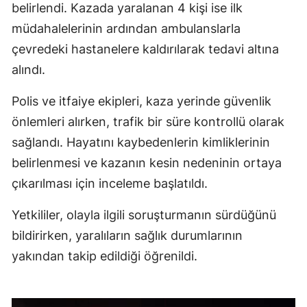
belirlendi. Kazada yaralanan 4 kişi ise ilk
müdahalelerinin ardından ambulanslarla
çevredeki hastanelere kaldırılarak tedavi altına
alındı.
Polis ve itfaiye ekipleri, kaza yerinde güvenlik
önlemleri alırken, trafik bir süre kontrollü olarak
sağlandı. Hayatını kaybedenlerin kimliklerinin
belirlenmesi ve kazanın kesin nedeninin ortaya
çıkarılması için inceleme başlatıldı.
Yetkililer, olayla ilgili soruşturmanın sürdüğünü
bildirirken, yaralıların sağlık durumlarının
yakından takip edildiği öğrenildi.