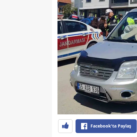
Facebook'ta Paylaş