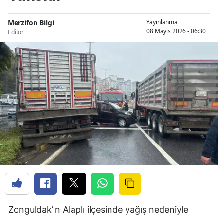
Merzifon Bilgi
Yayınlanma
08 Mayıs 2026 - 06:30
Editör
Zonguldak’ın Alaplı ilçesinde yağış nedeniyle