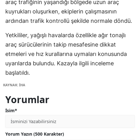
araç trafiğinin yaşandığı bölgede uzun araç
kuyrukları oluşurken, ekiplerin çalışmasının
ardından trafik kontrollü şekilde normale döndü.
Yetkililer, yağışlı havalarda özellikle ağır tonajlı
araç sürücülerinin takip mesafesine dikkat
etmeleri ve hız kurallarına uymaları konusunda
uyarılarda bulundu. Kazayla ilgili inceleme
başlatıldı.
KAYNAK: İHA
Yorumlar
İsim*
Yorum Yazın (500 Karakter)