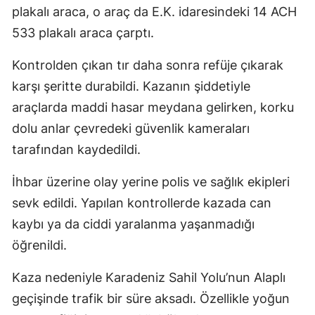
plakalı araca, o araç da E.K. idaresindeki 14 ACH
533 plakalı araca çarptı.
Kontrolden çıkan tır daha sonra refüje çıkarak
karşı şeritte durabildi. Kazanın şiddetiyle
araçlarda maddi hasar meydana gelirken, korku
dolu anlar çevredeki güvenlik kameraları
tarafından kaydedildi.
İhbar üzerine olay yerine polis ve sağlık ekipleri
sevk edildi. Yapılan kontrollerde kazada can
kaybı ya da ciddi yaralanma yaşanmadığı
öğrenildi.
Kaza nedeniyle Karadeniz Sahil Yolu’nun Alaplı
geçişinde trafik bir süre aksadı. Özellikle yoğun