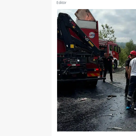
Editör