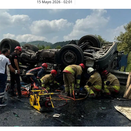
15 Mayıs 2026 - 02:01