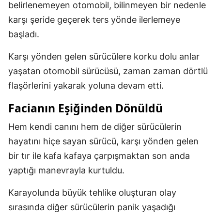
belirlenemeyen otomobil, bilinmeyen bir nedenle
karşı şeride geçerek ters yönde ilerlemeye
başladı.
Karşı yönden gelen sürücülere korku dolu anlar
yaşatan otomobil sürücüsü, zaman zaman dörtlü
flaşörlerini yakarak yoluna devam etti.
Facianın Eşiğinden Dönüldü
Hem kendi canını hem de diğer sürücülerin
hayatını hiçe sayan sürücü, karşı yönden gelen
bir tır ile kafa kafaya çarpışmaktan son anda
yaptığı manevrayla kurtuldu.
Karayolunda büyük tehlike oluşturan olay
sırasında diğer sürücülerin panik yaşadığı