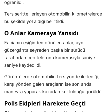
öğrenildi.
Ters şeritte ilerleyen otomobilin kilometrelerce
bu şekilde yol aldığı belirtildi.
O Anlar Kameraya Yansıdı
Facianın eşiğinden dönülen anlar, aynı
güzergâhta seyreden başka bir sürücü
tarafından cep telefonu kamerasıyla saniye
saniye kaydedildi.
Görüntülerde otomobilin ters yönde ilerlediği,
karşı yönden gelen araçların ise son anda
manevra yaparak kazadan kurtulduğu görüldü.
Polis Ekipleri Harekete Geçti