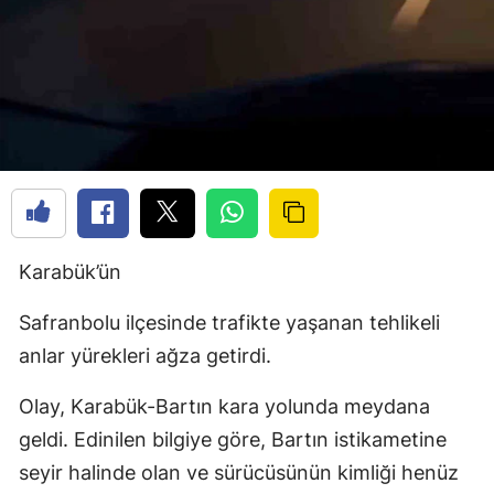
Karabük’ün
Safranbolu ilçesinde trafikte yaşanan tehlikeli
anlar yürekleri ağza getirdi.
Olay, Karabük-Bartın kara yolunda meydana
geldi. Edinilen bilgiye göre, Bartın istikametine
seyir halinde olan ve sürücüsünün kimliği henüz