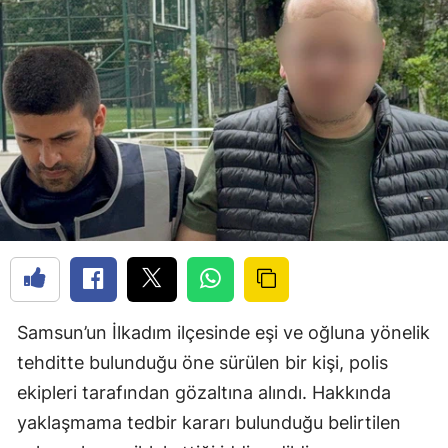
Samsun’un İlkadım ilçesinde eşi ve oğluna yönelik
tehditte bulunduğu öne sürülen bir kişi, polis
ekipleri tarafından gözaltına alındı. Hakkında
yaklaşmama tedbir kararı bulunduğu belirtilen