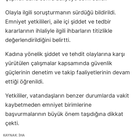
Olayla ilgili soruşturmanın sürdüğü bildirildi.
Emniyet yetkilileri, aile içi şiddet ve tedbir
kararlarının ihlaliyle ilgili ihbarların titizlikle
değerlendirildiğini belirtti.
Kadına yönelik şiddet ve tehdit olaylarına karşı
yürütülen çalışmalar kapsamında güvenlik
güçlerinin denetim ve takip faaliyetlerinin devam
ettiği öğrenildi.
Yetkililer, vatandaşların benzer durumlarda vakit
kaybetmeden emniyet birimlerine
başvurmalarının büyük önem taşıdığına dikkat
çekti.
KAYNAK: İHA