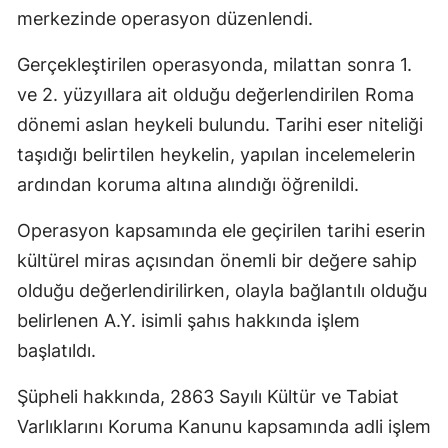
merkezinde operasyon düzenlendi.
Gerçekleştirilen operasyonda, milattan sonra 1.
ve 2. yüzyıllara ait olduğu değerlendirilen Roma
dönemi aslan heykeli bulundu. Tarihi eser niteliği
taşıdığı belirtilen heykelin, yapılan incelemelerin
ardından koruma altına alındığı öğrenildi.
Operasyon kapsamında ele geçirilen tarihi eserin
kültürel miras açısından önemli bir değere sahip
olduğu değerlendirilirken, olayla bağlantılı olduğu
belirlenen A.Y. isimli şahıs hakkında işlem
başlatıldı.
Şüpheli hakkında, 2863 Sayılı Kültür ve Tabiat
Varlıklarını Koruma Kanunu kapsamında adli işlem