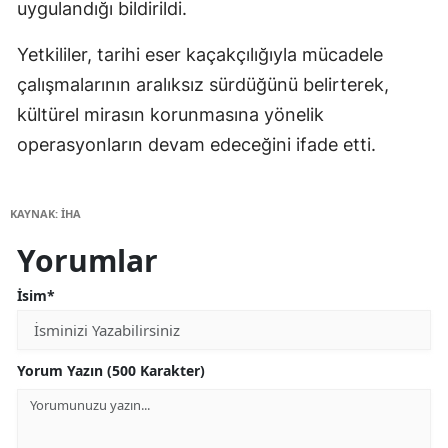
uygulandığı bildirildi.
Yetkililer, tarihi eser kaçakçılığıyla mücadele
çalışmalarının aralıksız sürdüğünü belirterek,
kültürel mirasın korunmasına yönelik
operasyonların devam edeceğini ifade etti.
KAYNAK: İHA
Yorumlar
İsim*
Yorum Yazın (500 Karakter)