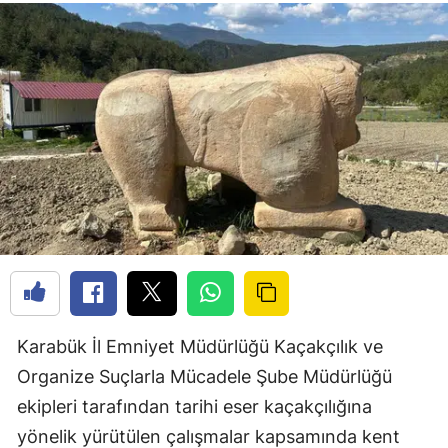
Karabük İl Emniyet Müdürlüğü Kaçakçılık ve
Organize Suçlarla Mücadele Şube Müdürlüğü
ekipleri tarafından tarihi eser kaçakçılığına
yönelik yürütülen çalışmalar kapsamında kent