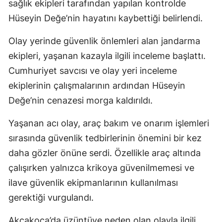
sağlık ekipleri tarafından yapılan kontrolde
Hüseyin Değe’nin hayatını kaybettiği belirlendi.
Olay yerinde güvenlik önlemleri alan jandarma
ekipleri, yaşanan kazayla ilgili inceleme başlattı.
Cumhuriyet savcısı ve olay yeri inceleme
ekiplerinin çalışmalarının ardından Hüseyin
Değe’nin cenazesi morga kaldırıldı.
Yaşanan acı olay, araç bakım ve onarım işlemleri
sırasında güvenlik tedbirlerinin önemini bir kez
daha gözler önüne serdi. Özellikle araç altında
çalışırken yalnızca krikoya güvenilmemesi ve
ilave güvenlik ekipmanlarının kullanılması
gerektiği vurgulandı.
Akçakoca’da üzüntüye neden olan olayla ilgili