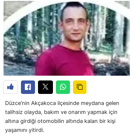
Düzce’nin Akçakoca ilçesinde meydana gelen
talihsiz olayda, bakım ve onarım yapmak için
altına girdiği otomobilin altında kalan bir kişi
yaşamını yitirdi.