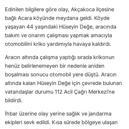
Edinilen bilgilere göre olay, Akçakoca ilçesine
bağlı Acara köyünde meydana geldi. Köyde
yaşayan 44 yaşındaki Hüseyin Değe, aracında
bakım ve onarım çalışması yapmak amacıyla
otomobilini kriko yardımıyla havaya kaldırdı.
Aracın altında çalışma yaptığı sırada krikonun
henüz belirlenemeyen bir nedenle aniden
boşalması sonucu otomobil yere düştü. Aracın
altında kalan Hüseyin Değe için çevrede bulunan
vatandaşlar durumu 112 Acil Çağrı Merkezi’ne
bildirdi.
İhbar üzerine olay yerine sağlık ve jandarma
ekipleri sevk edildi. Kısa sürede bölgeye ulaşan