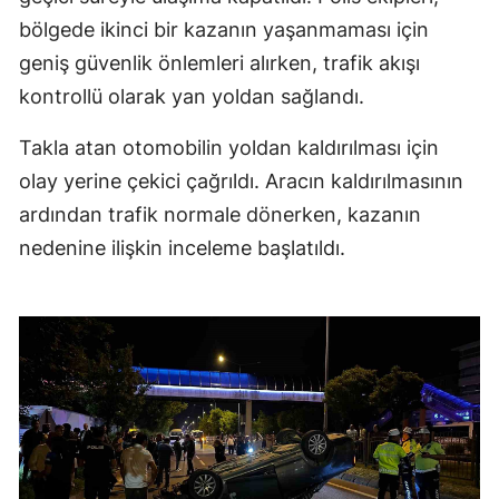
bölgede ikinci bir kazanın yaşanmaması için
geniş güvenlik önlemleri alırken, trafik akışı
kontrollü olarak yan yoldan sağlandı.
Takla atan otomobilin yoldan kaldırılması için
olay yerine çekici çağrıldı. Aracın kaldırılmasının
ardından trafik normale dönerken, kazanın
nedenine ilişkin inceleme başlatıldı.