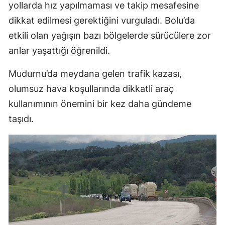
yollarda hız yapılmaması ve takip mesafesine
dikkat edilmesi gerektiğini vurguladı. Bolu’da
etkili olan yağışın bazı bölgelerde sürücülere zor
anlar yaşattığı öğrenildi.
Mudurnu’da meydana gelen trafik kazası,
olumsuz hava koşullarında dikkatli araç
kullanımının önemini bir kez daha gündeme
taşıdı.