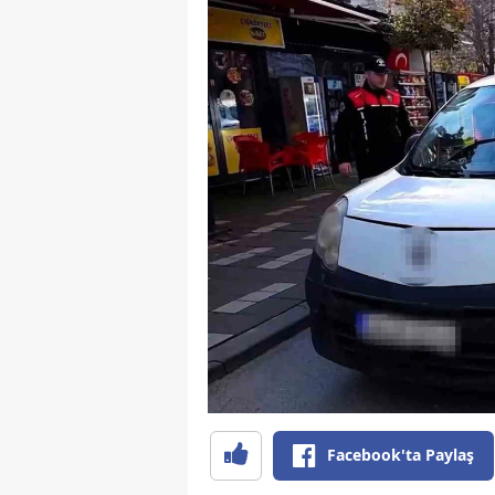
Facebook'ta Paylaş