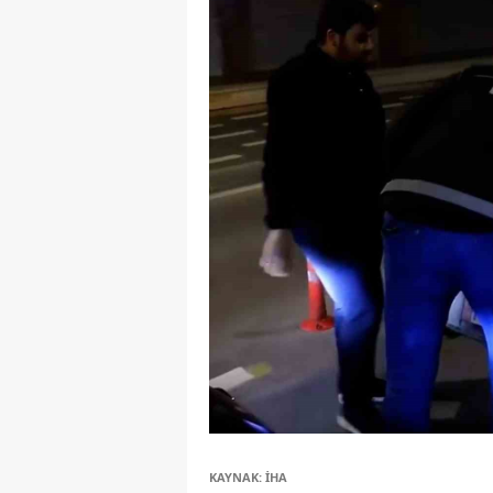
KAYNAK: İHA