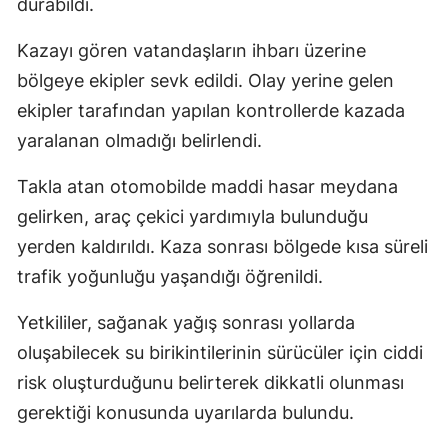
durabildi.
Kazayı gören vatandaşların ihbarı üzerine
bölgeye ekipler sevk edildi. Olay yerine gelen
ekipler tarafından yapılan kontrollerde kazada
yaralanan olmadığı belirlendi.
Takla atan otomobilde maddi hasar meydana
gelirken, araç çekici yardımıyla bulunduğu
yerden kaldırıldı. Kaza sonrası bölgede kısa süreli
trafik yoğunluğu yaşandığı öğrenildi.
Yetkililer, sağanak yağış sonrası yollarda
oluşabilecek su birikintilerinin sürücüler için ciddi
risk oluşturduğunu belirterek dikkatli olunması
gerektiği konusunda uyarılarda bulundu.