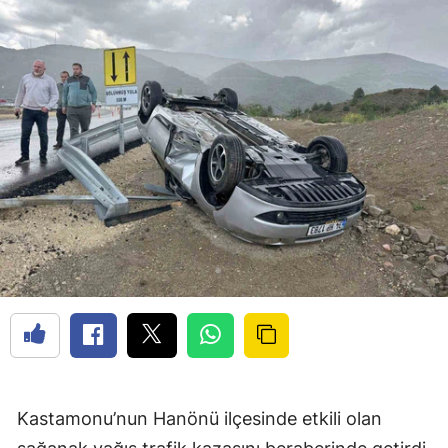
Kastamonu’nun Hanönü ilçesinde etkili olan