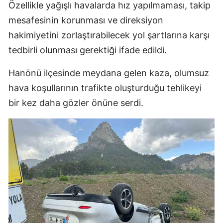
Özellikle yağışlı havalarda hız yapılmaması, takip
mesafesinin korunması ve direksiyon
hakimiyetini zorlaştırabilecek yol şartlarına karşı
tedbirli olunması gerektiği ifade edildi.
Hanönü ilçesinde meydana gelen kaza, olumsuz
hava koşullarının trafikte oluşturduğu tehlikeyi
bir kez daha gözler önüne serdi.