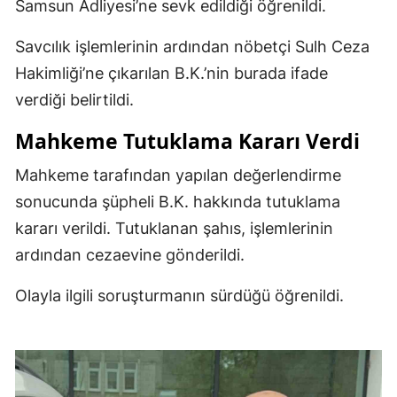
Samsun Adliyesi’ne sevk edildiği öğrenildi.
Savcılık işlemlerinin ardından nöbetçi Sulh Ceza
Hakimliği’ne çıkarılan B.K.’nin burada ifade
verdiği belirtildi.
Mahkeme Tutuklama Kararı Verdi
Mahkeme tarafından yapılan değerlendirme
sonucunda şüpheli B.K. hakkında tutuklama
kararı verildi. Tutuklanan şahıs, işlemlerinin
ardından cezaevine gönderildi.
Olayla ilgili soruşturmanın sürdüğü öğrenildi.