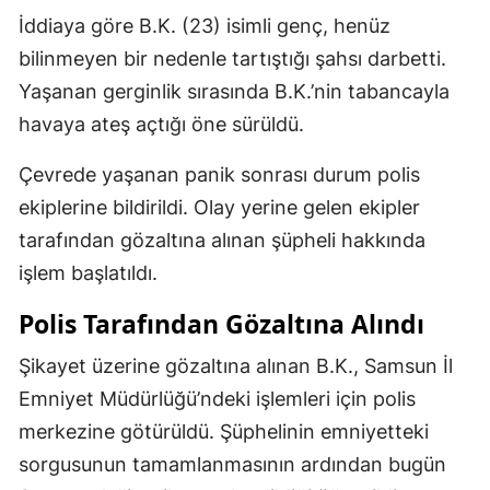
İddiaya göre B.K. (23) isimli genç, henüz
bilinmeyen bir nedenle tartıştığı şahsı darbetti.
Yaşanan gerginlik sırasında B.K.’nin tabancayla
havaya ateş açtığı öne sürüldü.
Çevrede yaşanan panik sonrası durum polis
ekiplerine bildirildi. Olay yerine gelen ekipler
tarafından gözaltına alınan şüpheli hakkında
işlem başlatıldı.
Polis Tarafından Gözaltına Alındı
Şikayet üzerine gözaltına alınan B.K., Samsun İl
Emniyet Müdürlüğü’ndeki işlemleri için polis
merkezine götürüldü. Şüphelinin emniyetteki
sorgusunun tamamlanmasının ardından bugün