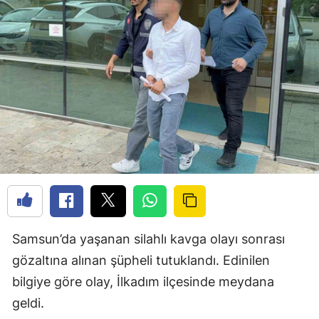
Samsun’da yaşanan silahlı kavga olayı sonrası
gözaltına alınan şüpheli tutuklandı. Edinilen
bilgiye göre olay, İlkadım ilçesinde meydana
geldi.