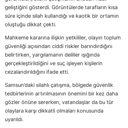
geliştiğini gösterdi. Görüntülerde tarafların kısa
süre içinde silah kullandığı ve kaotik bir ortamın
oluştuğu dikkat çekti.
Mahkeme kararına ilişkin yetkililer, olayın toplum
güvenliği açısından ciddi riskler barındırdığını
belirtirken, yargılamanın deliller ışığında
gerçekleştirildiğini ve suç işleyen kişilerin
cezalandırıldığını ifade etti.
Samsun’daki silahlı çatışma, bölgede güvenlik
tedbirlerinin artırılmasının önemini bir kez daha
gözler önüne sererken, vatandaşlar da bu tür
olaylara karşı dikkatli olmaları konusunda
uyarıldı.