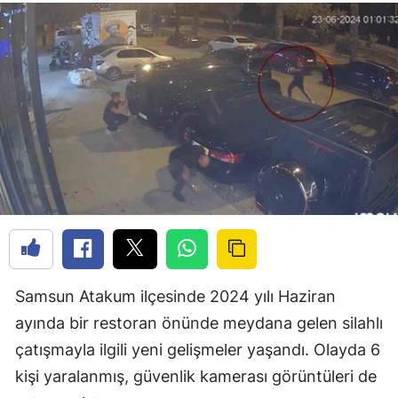
Samsun Atakum ilçesinde 2024 yılı Haziran
ayında bir restoran önünde meydana gelen silahlı
çatışmayla ilgili yeni gelişmeler yaşandı. Olayda 6
kişi yaralanmış, güvenlik kamerası görüntüleri de