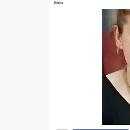
Editör