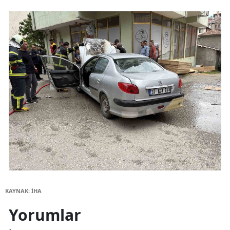
KAYNAK: İHA
Yorumlar