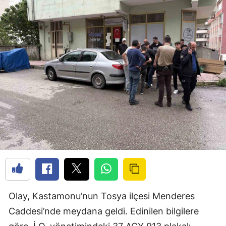
Olay, Kastamonu’nun Tosya ilçesi Menderes
Caddesi’nde meydana geldi. Edinilen bilgilere