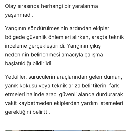
Olay sırasında herhangi bir yaralanma
yaşanmadı.
Yangının söndürülmesinin ardından ekipler
bölgede güvenlik önlemleri alırken, araçta teknik
inceleme gerçekleştirildi. Yangının çıkış
nedeninin belirlenmesi amacıyla çalışma
başlatıldığı bildirildi.
Yetkililer, sürücülerin araçlarından gelen duman,
yanık kokusu veya teknik arıza belirtilerini fark
etmeleri halinde aracı güvenli alanda durdurarak
vakit kaybetmeden ekiplerden yardım istemeleri
gerektiğini belirtti.