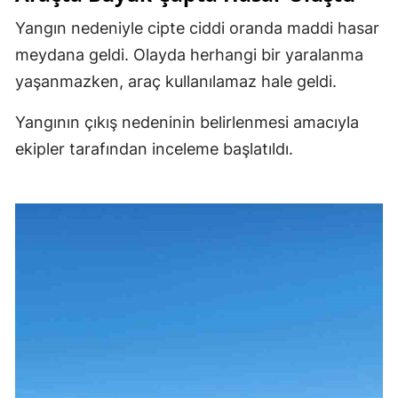
Yangın nedeniyle cipte ciddi oranda maddi hasar
meydana geldi. Olayda herhangi bir yaralanma
yaşanmazken, araç kullanılamaz hale geldi.
Yangının çıkış nedeninin belirlenmesi amacıyla
ekipler tarafından inceleme başlatıldı.