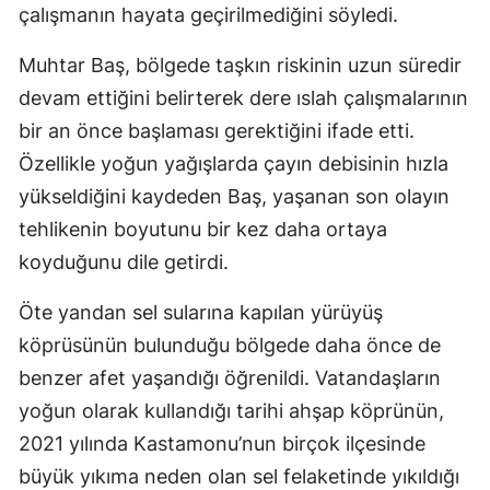
çalışmanın hayata geçirilmediğini söyledi.
Muhtar Baş, bölgede taşkın riskinin uzun süredir
devam ettiğini belirterek dere ıslah çalışmalarının
bir an önce başlaması gerektiğini ifade etti.
Özellikle yoğun yağışlarda çayın debisinin hızla
yükseldiğini kaydeden Baş, yaşanan son olayın
tehlikenin boyutunu bir kez daha ortaya
koyduğunu dile getirdi.
Öte yandan sel sularına kapılan yürüyüş
köprüsünün bulunduğu bölgede daha önce de
benzer afet yaşandığı öğrenildi. Vatandaşların
yoğun olarak kullandığı tarihi ahşap köprünün,
2021 yılında Kastamonu’nun birçok ilçesinde
büyük yıkıma neden olan sel felaketinde yıkıldığı