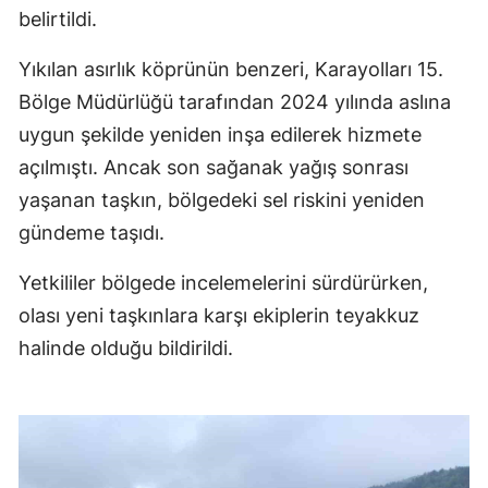
belirtildi.
Yıkılan asırlık köprünün benzeri, Karayolları 15.
Bölge Müdürlüğü tarafından 2024 yılında aslına
uygun şekilde yeniden inşa edilerek hizmete
açılmıştı. Ancak son sağanak yağış sonrası
yaşanan taşkın, bölgedeki sel riskini yeniden
gündeme taşıdı.
Yetkililer bölgede incelemelerini sürdürürken,
olası yeni taşkınlara karşı ekiplerin teyakkuz
halinde olduğu bildirildi.