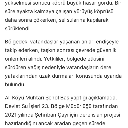
yükselmesi sonucu köprü büyük hasar gördü. Bir
süre ayakta kalmaya çalışan yürüyüş köprüsü
daha sonra çökerken, sel sularına kapılarak
sürüklendi.
Bölgedeki vatandaşlar yaşanan anları endişeyle
takip ederken, taşkın sonrası çevrede güvenlik
önlemleri alındı. Yetkililer, bölgede etkisini
sürdüren yağış nedeniyle vatandaşların dere
yataklarından uzak durmaları konusunda uyarıda
bulundu.
Alı Köyü Muhtarı Şenol Baş yaptığı açıklamada,
Devlet Su İşleri 23. Bölge Müdürlüğü tarafından
2021 yılında Şehriban Çayı için dere ıslah projesi
hazırlandığını ancak aradan geçen sürede