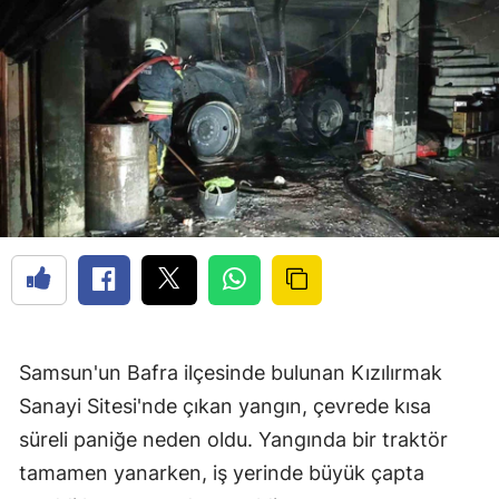
Samsun'un Bafra ilçesinde bulunan Kızılırmak
Sanayi Sitesi'nde çıkan yangın, çevrede kısa
süreli paniğe neden oldu. Yangında bir traktör
tamamen yanarken, iş yerinde büyük çapta