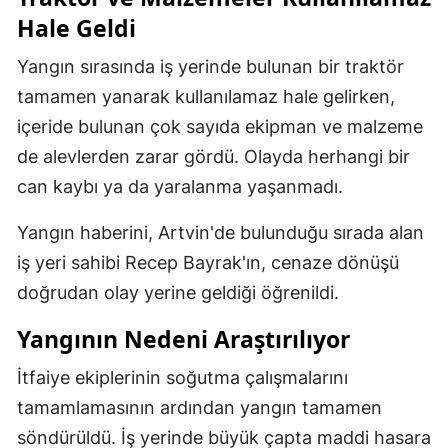
Hale Geldi
Yangın sırasında iş yerinde bulunan bir traktör
tamamen yanarak kullanılamaz hale gelirken,
içeride bulunan çok sayıda ekipman ve malzeme
de alevlerden zarar gördü. Olayda herhangi bir
can kaybı ya da yaralanma yaşanmadı.
Yangın haberini, Artvin'de bulunduğu sırada alan
iş yeri sahibi Recep Bayrak'ın, cenaze dönüşü
doğrudan olay yerine geldiği öğrenildi.
Yangının Nedeni Araştırılıyor
İtfaiye ekiplerinin soğutma çalışmalarını
tamamlamasının ardından yangın tamamen
söndürüldü. İş yerinde büyük çapta maddi hasara