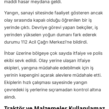
maddi hasar meydana geldi.
Yangın, sanayi sitesinde faaliyet gösteren ancak
olay sırasında kapalı olduğu öğrenilen bir iş
yerinde çıktı. Devriye görevi yapan bekçiler, iş
yerinden yükselen yoğun dumanı fark ederek
durumu 112 Acil Çağrı Merkezi'ne bildirdi.
İhbar üzerine bölgeye çok sayıda itfaiye ve polis
ekibi sevk edildi. Olay yerine ulaşan itfaiye
ekipleri, yangına müdahale edebilmek için iş
yerinin kepengini açarak alevlere müdahale etti.
Ekiplerin hızlı çalışması sayesinde yangın
çevredeki iş yerlerine sıçramadan kontrol altına
alındı.
Traktör ve Malzemeler Kullanılamaz