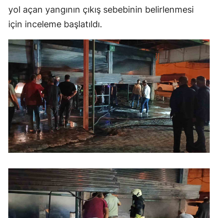
yol açan yangının çıkış sebebinin belirlenmesi
için inceleme başlatıldı.