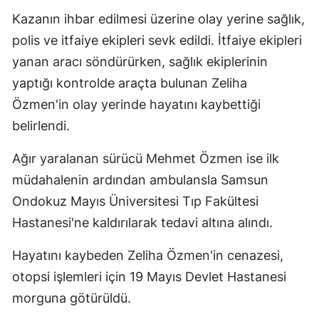
Kazanın ihbar edilmesi üzerine olay yerine sağlık,
polis ve itfaiye ekipleri sevk edildi. İtfaiye ekipleri
yanan aracı söndürürken, sağlık ekiplerinin
yaptığı kontrolde araçta bulunan Zeliha
Özmen'in olay yerinde hayatını kaybettiği
belirlendi.
Ağır yaralanan sürücü Mehmet Özmen ise ilk
müdahalenin ardından ambulansla Samsun
Ondokuz Mayıs Üniversitesi Tıp Fakültesi
Hastanesi'ne kaldırılarak tedavi altına alındı.
Hayatını kaybeden Zeliha Özmen'in cenazesi,
otopsi işlemleri için 19 Mayıs Devlet Hastanesi
morguna götürüldü.