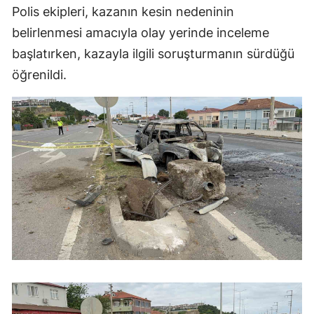
Polis ekipleri, kazanın kesin nedeninin
belirlenmesi amacıyla olay yerinde inceleme
başlatırken, kazayla ilgili soruşturmanın sürdüğü
öğrenildi.