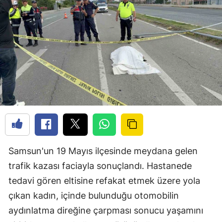
Samsun'un 19 Mayıs ilçesinde meydana gelen
trafik kazası faciayla sonuçlandı. Hastanede
tedavi gören eltisine refakat etmek üzere yola
çıkan kadın, içinde bulunduğu otomobilin
aydınlatma direğine çarpması sonucu yaşamını