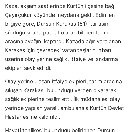
Kaza, akşam saatlerinde Kürtün ilçesine bağlı
Çayırçukur köyünde meydana geldi. Edinilen
bilgiye göre, Dursun Karakaş (51), tarlasını
sürdüğü sırada patpat olarak bilinen tarım
aracına ayağını kaptırdı. Kazada ağır yaralanan
Karakaş için çevredeki vatandaşların ihbarı
üzerine olay yerine sağlık, itfaiye ve jandarma
ekipleri sevk edildi.
Olay yerine ulaşan itfaiye ekipleri, tarım aracına
sıkışan Karakaş'ı bulunduğu yerden çıkararak
sağlık ekiplerine teslim etti. İlk müdahalesi olay
yerinde yapılan yaralı, ambulansla Kürtün Devlet
Hastanesi'ne kaldırıldı.
Hayati tehlikesi bulunduğu belirlenen Dursun