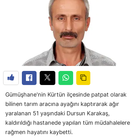
Gümüşhane'nin Kürtün ilçesinde patpat olarak
bilinen tarım aracına ayağını kaptırarak ağır
yaralanan 51 yaşındaki Dursun Karakaş,
kaldırıldığı hastanede yapılan tüm müdahalelere
rağmen hayatını kaybetti.