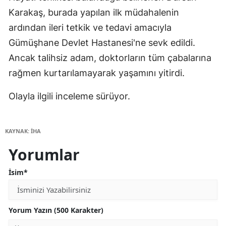
Karakaş, burada yapılan ilk müdahalenin
ardından ileri tetkik ve tedavi amacıyla
Gümüşhane Devlet Hastanesi'ne sevk edildi.
Ancak talihsiz adam, doktorların tüm çabalarına
rağmen kurtarılamayarak yaşamını yitirdi.
Olayla ilgili inceleme sürüyor.
KAYNAK: İHA
Yorumlar
İsim*
Yorum Yazın (500 Karakter)