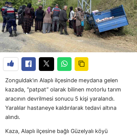
Zonguldak’ın Alaplı ilçesinde meydana gelen
kazada, “patpat” olarak bilinen motorlu tarım
aracının devrilmesi sonucu 5 kişi yaralandı.
Yaralılar hastaneye kaldırılarak tedavi altına
alındı.
Kaza, Alaplı ilçesine bağlı Güzelyalı köyü