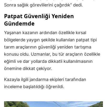
Sonra sağlık görevlilerini çağırdık” dedi.
Patpat Güvenliği Yeniden
Gündemde
Yaşanan kazanın ardından özellikle kırsal
bölgelerde yaygın şekilde kullanılan patpat tipi
tarım araçlarının güvenliği yeniden tartışma
konusu oldu. Uzmanlar, bu tür araçların özellikle
eğimli ve dar yollarda dikkatli kullanılmasının
önemine dikkat çekiyor.
Kazayla ilgili jandarma ekipleri tarafından
inceleme başlatıldığı öğrenildi.