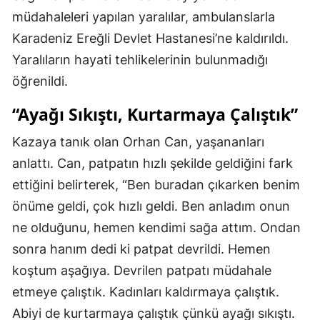
müdahaleleri yapılan yaralılar, ambulanslarla
Karadeniz Ereğli Devlet Hastanesi’ne kaldırıldı.
Yaralıların hayati tehlikelerinin bulunmadığı
öğrenildi.
“Ayağı Sıkıştı, Kurtarmaya Çalıştık”
Kazaya tanık olan Orhan Can, yaşananları
anlattı. Can, patpatın hızlı şekilde geldiğini fark
ettiğini belirterek, “Ben buradan çıkarken benim
önüme geldi, çok hızlı geldi. Ben anladım onun
ne olduğunu, hemen kendimi sağa attım. Ondan
sonra hanım dedi ki patpat devrildi. Hemen
koştum aşağıya. Devrilen patpatı müdahale
etmeye çalıştık. Kadınları kaldırmaya çalıştık.
Abiyi de kurtarmaya çalıştık çünkü ayağı sıkıştı.