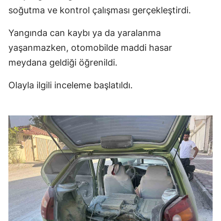
soğutma ve kontrol çalışması gerçekleştirdi.
Yangında can kaybı ya da yaralanma
yaşanmazken, otomobilde maddi hasar
meydana geldiği öğrenildi.
Olayla ilgili inceleme başlatıldı.