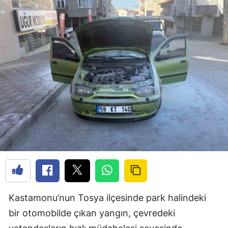
Kastamonu’nun Tosya ilçesinde park halindeki
bir otomobilde çıkan yangın, çevredeki