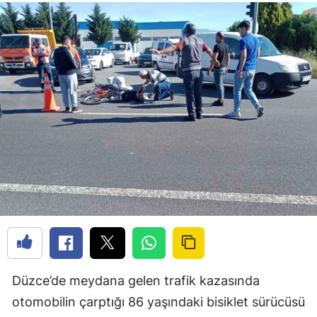
Düzce’de meydana gelen trafik kazasında
otomobilin çarptığı 86 yaşındaki bisiklet sürücüsü