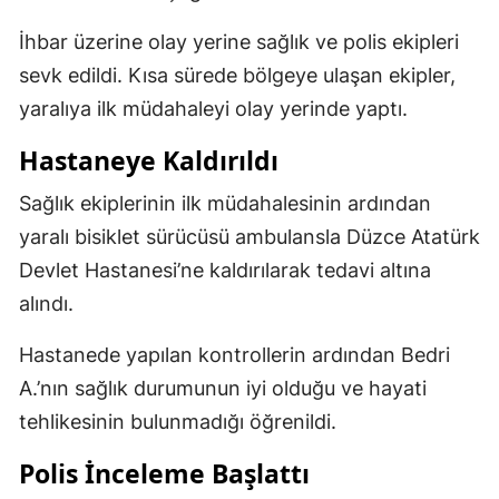
İhbar üzerine olay yerine sağlık ve polis ekipleri
sevk edildi. Kısa sürede bölgeye ulaşan ekipler,
yaralıya ilk müdahaleyi olay yerinde yaptı.
Hastaneye Kaldırıldı
Sağlık ekiplerinin ilk müdahalesinin ardından
yaralı bisiklet sürücüsü ambulansla Düzce Atatürk
Devlet Hastanesi’ne kaldırılarak tedavi altına
alındı.
Hastanede yapılan kontrollerin ardından Bedri
A.’nın sağlık durumunun iyi olduğu ve hayati
tehlikesinin bulunmadığı öğrenildi.
Polis İnceleme Başlattı