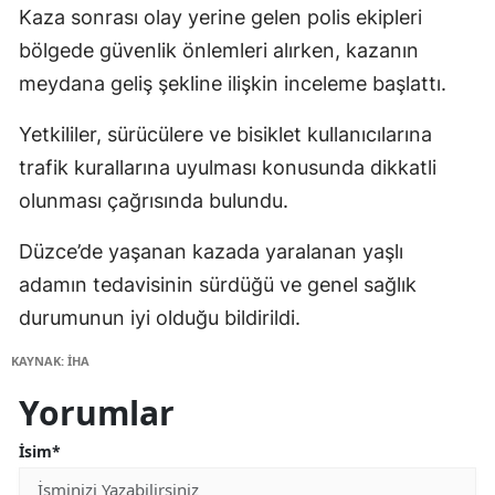
Kaza sonrası olay yerine gelen polis ekipleri
bölgede güvenlik önlemleri alırken, kazanın
meydana geliş şekline ilişkin inceleme başlattı.
Yetkililer, sürücülere ve bisiklet kullanıcılarına
trafik kurallarına uyulması konusunda dikkatli
olunması çağrısında bulundu.
Düzce’de yaşanan kazada yaralanan yaşlı
adamın tedavisinin sürdüğü ve genel sağlık
durumunun iyi olduğu bildirildi.
KAYNAK: İHA
Yorumlar
İsim*