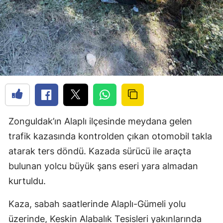
Zonguldak’ın Alaplı ilçesinde meydana gelen
trafik kazasında kontrolden çıkan otomobil takla
atarak ters döndü. Kazada sürücü ile araçta
bulunan yolcu büyük şans eseri yara almadan
kurtuldu.
Kaza, sabah saatlerinde Alaplı-Gümeli yolu
üzerinde, Keskin Alabalık Tesisleri yakınlarında