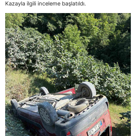
Kazayla ilgili inceleme başlatıldı.