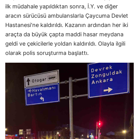
ilk müdahale yapıldıktan sonra, İ.Y. ve diğer
aracın sürücüsü ambulanslarla Çaycuma Devlet
Hastanesi'ne kaldırıldı. Kazanın ardından her iki
araçta da büyük çapta maddi hasar meydana
geldi ve çekicilerle yoldan kaldırıldı. Olayla ilgili
olarak polis soruşturma başlattı.