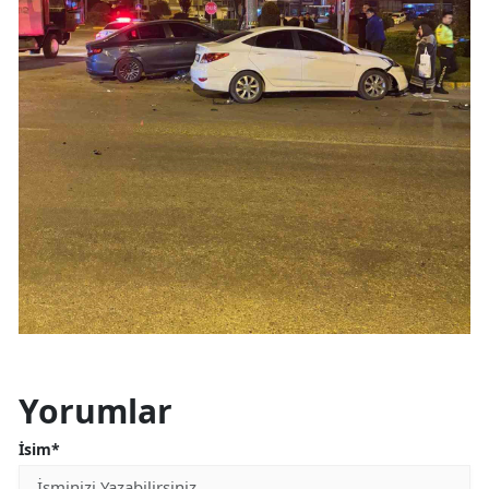
Yorumlar
İsim*