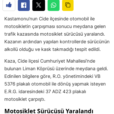
Kastamonu’nun Cide ilçesinde otomobil ile
motosikletin çarpışması sonucu meydana gelen
trafik kazasında motosiklet sürücüsü yaralandı.
Kazanın ardından yapılan kontrollerde sürücünün
alkollü olduğu ve kask takmadığı tespit edildi.
Kaza, Cide ilçesi Cumhuriyet Mahallesi’nde
bulunan Liman Köprüsü üzerinde meydana geldi.
Edinilen bilgilere göre, R.O. yönetimindeki VB
5376 plakalı otomobil ile dönüş yapmak isteyen
E.R.G. idaresindeki 37 ADZ 423 plakalı
motosiklet çarpıştı.
Motosiklet Sürücüsü Yaralandı