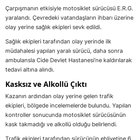
Çarpışmanın etkisiyle motosiklet sürücüsü E.R.G.
yaralandı. Çevredeki vatandaşların ihbarı üzerine
olay yerine sağlık ekipleri sevk edildi.
Sağlık ekipleri tarafından olay yerinde ilk
müdahalesi yapılan yaralı sürücü, daha sonra
ambulansla Cide Devlet Hastanesi’ne kaldırılarak
tedavi altına alındı.
Kasksız ve Alkollü Çıktı
Kazanın ardından olay yerine gelen trafik
ekipleri, bölgede incelemelerde bulundu. Yapılan
kontroller sonucunda motosiklet sürücüsünün
kask takmadığı ve alkollü olduğu belirlendi.
Trafik ekipleri tarafından sürücünün ehliyetine 6