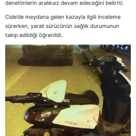
denetimlerin aralıksız devam edeceğini belirtti.
Cide’de meydana gelen kazayla ilgili inceleme
sürerken, yaralı sürücünün sağlık durumunun
takip edildiği öğrenildi.