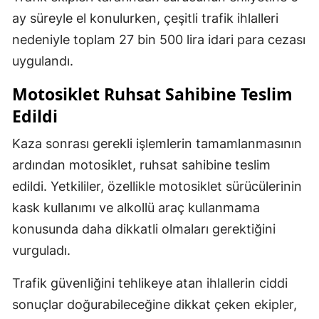
ay süreyle el konulurken, çeşitli trafik ihlalleri
nedeniyle toplam 27 bin 500 lira idari para cezası
uygulandı.
Motosiklet Ruhsat Sahibine Teslim
Edildi
Kaza sonrası gerekli işlemlerin tamamlanmasının
ardından motosiklet, ruhsat sahibine teslim
edildi. Yetkililer, özellikle motosiklet sürücülerinin
kask kullanımı ve alkollü araç kullanmama
konusunda daha dikkatli olmaları gerektiğini
vurguladı.
Trafik güvenliğini tehlikeye atan ihlallerin ciddi
sonuçlar doğurabileceğine dikkat çeken ekipler,