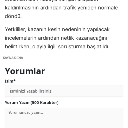
kaldırılmasının ardından trafik yeniden normale
döndü.
Yetkililer, kazanın kesin nedeninin yapılacak
incelemelerin ardından netlik kazanacağını
belirtirken, olayla ilgili soruşturma başlatıldı.
KAYNAK: İHA
Yorumlar
İsim*
Yorum Yazın (500 Karakter)