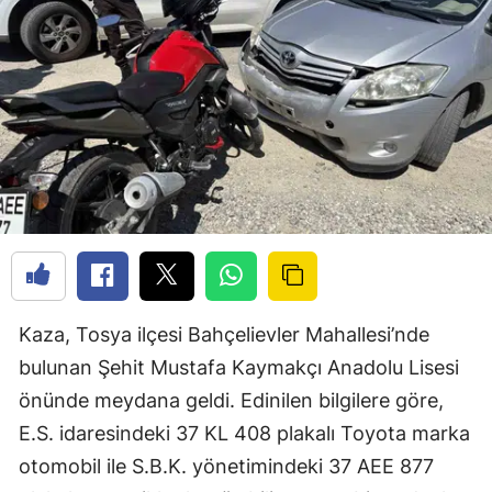
Kaza, Tosya ilçesi Bahçelievler Mahallesi’nde
bulunan Şehit Mustafa Kaymakçı Anadolu Lisesi
önünde meydana geldi. Edinilen bilgilere göre,
E.S. idaresindeki 37 KL 408 plakalı Toyota marka
otomobil ile S.B.K. yönetimindeki 37 AEE 877