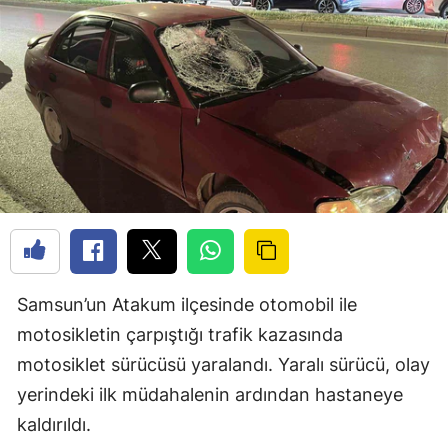
Samsun’un Atakum ilçesinde otomobil ile
motosikletin çarpıştığı trafik kazasında
motosiklet sürücüsü yaralandı. Yaralı sürücü, olay
yerindeki ilk müdahalenin ardından hastaneye
kaldırıldı.