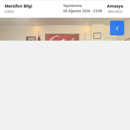
Merzifon Bilgi
Amasya
Yayınlanma
06 Ağustos 2026 - 23:08
Editör
Merzifon