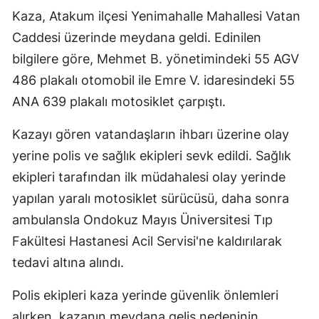
Kaza, Atakum ilçesi Yenimahalle Mahallesi Vatan
Caddesi üzerinde meydana geldi. Edinilen
bilgilere göre, Mehmet B. yönetimindeki 55 AGV
486 plakalı otomobil ile Emre V. idaresindeki 55
ANA 639 plakalı motosiklet çarpıştı.
Kazayı gören vatandaşların ihbarı üzerine olay
yerine polis ve sağlık ekipleri sevk edildi. Sağlık
ekipleri tarafından ilk müdahalesi olay yerinde
yapılan yaralı motosiklet sürücüsü, daha sonra
ambulansla Ondokuz Mayıs Üniversitesi Tıp
Fakültesi Hastanesi Acil Servisi'ne kaldırılarak
tedavi altına alındı.
Polis ekipleri kaza yerinde güvenlik önlemleri
alırken, kazanın meydana geliş nedeninin