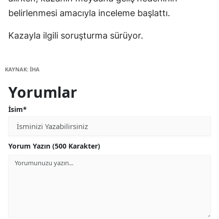
belirlenmesi amacıyla inceleme başlattı.
Kazayla ilgili soruşturma sürüyor.
KAYNAK: İHA
Yorumlar
İsim*
Yorum Yazın (500 Karakter)