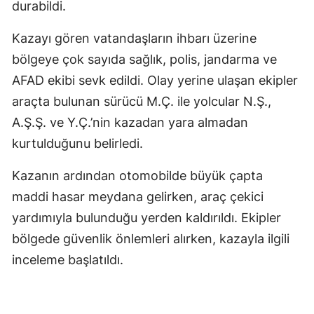
durabildi.
Kazayı gören vatandaşların ihbarı üzerine
bölgeye çok sayıda sağlık, polis, jandarma ve
AFAD ekibi sevk edildi. Olay yerine ulaşan ekipler
araçta bulunan sürücü M.Ç. ile yolcular N.Ş.,
A.Ş.Ş. ve Y.Ç.’nin kazadan yara almadan
kurtulduğunu belirledi.
Kazanın ardından otomobilde büyük çapta
maddi hasar meydana gelirken, araç çekici
yardımıyla bulunduğu yerden kaldırıldı. Ekipler
bölgede güvenlik önlemleri alırken, kazayla ilgili
inceleme başlatıldı.