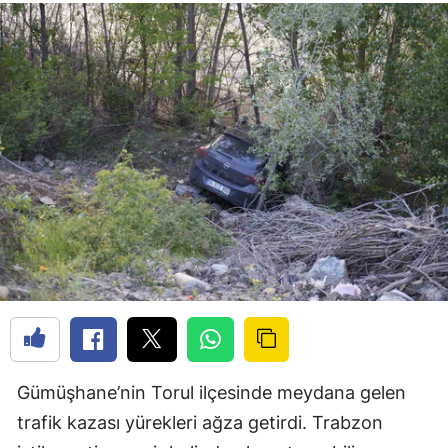
Gümüşhane’nin Torul ilçesinde meydana gelen
trafik kazası yürekleri ağza getirdi. Trabzon