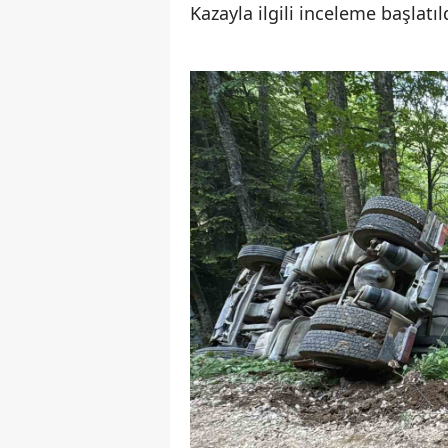
Kazayla ilgili inceleme başlatıl