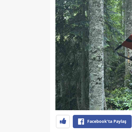
Facebook'ta Paylaş