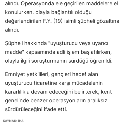
alındı. Operasyonda ele geçirilen maddelere el
konulurken, olayla bağlantılı olduğu
değerlendirilen F.Y. (19) isimli şüpheli gözaltına
alındı.
Şüpheli hakkında "uyuşturucu veya uyarıcı
madde" kapsamında adli işlem başlatılırken,
olayla ilgili soruşturmanın sürdüğü öğrenildi.
Emniyet yetkilileri, gençleri hedef alan
uyuşturucu ticaretine karşı mücadelenin
kararlılıkla devam edeceğini belirterek, kent
genelinde benzer operasyonların aralıksız
sürdürüleceğini ifade etti.
KAYNAK: İHA