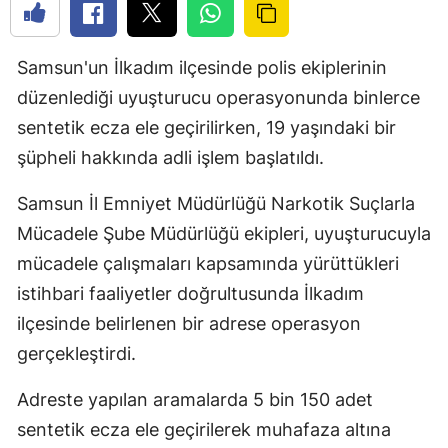
Samsun'un İlkadım ilçesinde polis ekiplerinin
düzenlediği uyuşturucu operasyonunda binlerce
sentetik ecza ele geçirilirken, 19 yaşındaki bir
şüpheli hakkında adli işlem başlatıldı.
Samsun İl Emniyet Müdürlüğü Narkotik Suçlarla
Mücadele Şube Müdürlüğü ekipleri, uyuşturucuyla
mücadele çalışmaları kapsamında yürüttükleri
istihbari faaliyetler doğrultusunda İlkadım
ilçesinde belirlenen bir adrese operasyon
gerçekleştirdi.
Adreste yapılan aramalarda 5 bin 150 adet
sentetik ecza ele geçirilerek muhafaza altına