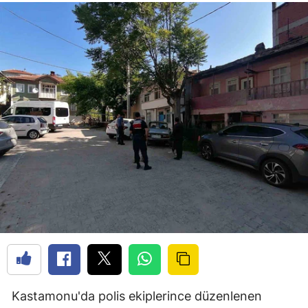
Kastamonu'da polis ekiplerince düzenlenen