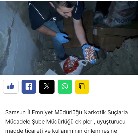
Samsun İl Emniyet Müdürlüğü Narkotik Suçlarla
Mücadele Şube Müdürlüğü ekipleri, uyuşturucu
madde ticareti ve kullanımının önlenmesine