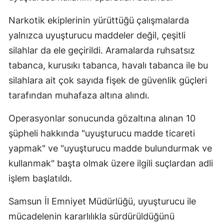
Narkotik ekiplerinin yürüttüğü çalışmalarda
yalnızca uyuşturucu maddeler değil, çeşitli
silahlar da ele geçirildi. Aramalarda ruhsatsız
tabanca, kurusıkı tabanca, havalı tabanca ile bu
silahlara ait çok sayıda fişek de güvenlik güçleri
tarafından muhafaza altına alındı.
Operasyonlar sonucunda gözaltına alınan 10
şüpheli hakkında "uyuşturucu madde ticareti
yapmak" ve "uyuşturucu madde bulundurmak ve
kullanmak" başta olmak üzere ilgili suçlardan adli
işlem başlatıldı.
Samsun İl Emniyet Müdürlüğü, uyuşturucu ile
mücadelenin kararlılıkla sürdürüldüğünü