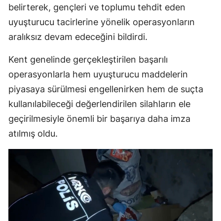
belirterek, gençleri ve toplumu tehdit eden
uyuşturucu tacirlerine yönelik operasyonların
aralıksız devam edeceğini bildirdi.
Kent genelinde gerçekleştirilen başarılı
operasyonlarla hem uyuşturucu maddelerin
piyasaya sürülmesi engellenirken hem de suçta
kullanılabileceği değerlendirilen silahların ele
geçirilmesiyle önemli bir başarıya daha imza
atılmış oldu.