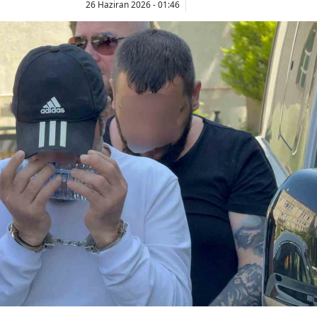
26 Haziran 2026 - 01:46