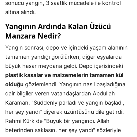
sonucu yangın, 3 saatlik mücadele ile kontrol
altına alındı.
Yangının Ardında Kalan Üzücü
Manzara Nedir?
Yangın sonrası, depo ve içindeki yaşam alanının
tamamen yandığı görülürken, diğer eşyalarda
büyük hasar meydana geldi. Depo içerisindeki
plastik kasalar ve malzemelerin tamamen kül
olduğu
gözlemlendi. Yangının nasıl başladığına
dair bilgiler veren vatandaşlardan Abdullah
Karaman, "Suddenly parladı ve yangın başladı,
her şey yandı” diyerek üzüntüsünü dile getirdi.
Rahmi Kürk de "Büyük bir yangındı. Allah
beterinden saklasın, her şey yandı" sözleriyle