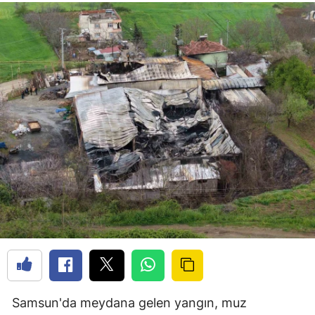
Samsun'da meydana gelen yangın, muz