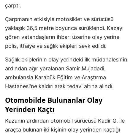
çarptı.
Çarpmanın etkisiyle motosiklet ve sürücüsü
yaklaşık 36,5 metre boyunca sürüklendi. Kazayı
gören vatandaşların ihbarı üzerine olay yerine
polis, itfaiye ve sağlık ekipleri sevk edildi.
Sağlık ekiplerinin olay yerindeki ilk müdahalesinin
ardından ağır yaralanan Samir Mujadadi,
ambulansla Karabük Eğitim ve Araştırma
Hastanesi'ne kaldırılarak tedavi altına alındı.
Otomobilde Bulunanlar Olay
Yerinden Kaçtı
Kazanın ardından otomobil sürücüsü Kadir G. ile
araçta bulunan iki kişinin olay yerinden kaçtığı