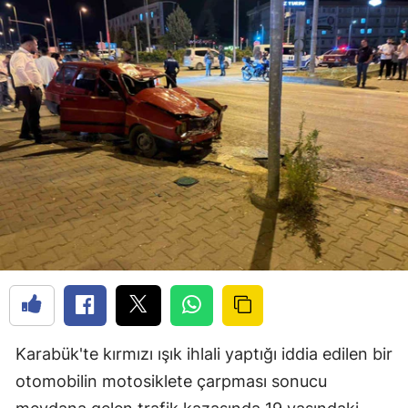
Karabük'te kırmızı ışık ihlali yaptığı iddia edilen bir
otomobilin motosiklete çarpması sonucu