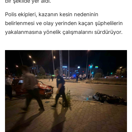
bir şekilde yer aldı.
Polis ekipleri, kazanın kesin nedeninin
belirlenmesi ve olay yerinden kaçan şüphelilerin
yakalanmasına yönelik çalışmalarını sürdürüyor.