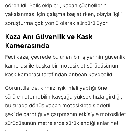
öğrenildi. Polis ekipleri, kaçan şüphelilerin
yakalanması için çalışma başlatırken, olayla ilgili
soruşturma çok yönlü olarak sürdürülüyor.
Kaza Anı Güvenlik ve Kask
Kamerasında
Feci kaza, çevrede bulunan bir iş yerinin güvenlik
kamerası ile başka bir motosiklet sürücüsünün
kask kamerası tarafından anbean kaydedildi.
Görüntülerde, kırmızı ışık ihlali yaptığı öne
sürülen otomobilin kavşağa yüksek hızla girdiği,
bu sırada dönüş yapan motosiklete şiddetli
şekilde çarptığı ve çarpmanın etkisiyle motosiklet
sürücüsünün metrelerce sürüklendiği anlar net