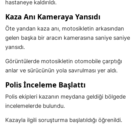
hastaneye kaldırıldı.
Kaza Anı Kameraya Yansıdı
Öte yandan kaza anı, motosikletin arkasından
gelen başka bir aracın kamerasına saniye saniye
yansıdı.
Görüntülerde motosikletin otomobile çarptığı
anlar ve sürücünün yola savrulması yer aldı.
Polis İnceleme Başlattı
Polis ekipleri kazanın meydana geldiği bölgede
incelemelerde bulundu.
Kazayla ilgili soruşturma başlatıldığı öğrenildi.