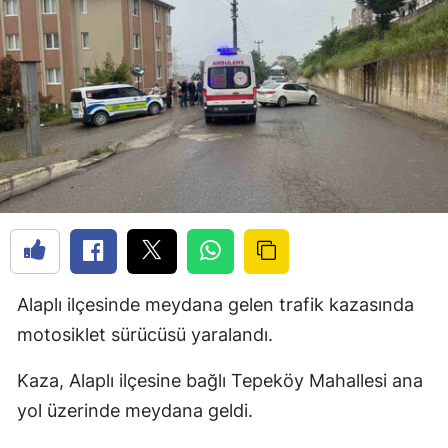
Alaplı ilçesinde meydana gelen trafik kazasında
motosiklet sürücüsü yaralandı.
Kaza, Alaplı ilçesine bağlı Tepeköy Mahallesi ana
yol üzerinde meydana geldi.