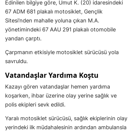
Edinilen bilgiye göre, Umut K. (20) idaresindeki
67 ADM 681 plakalı motosiklet, Gençlik
Sitesi’nden mahalle yoluna çıkan M.A.
yönetimindeki 67 AAU 291 plakalı otomobile
yandan çarptı.
Çarpmanın etkisiyle motosiklet sürücüsü yola
savruldu.
Vatandaşlar Yardıma Koştu
Kazayı gören vatandaşlar hemen yardıma
koşarken, ihbar üzerine olay yerine sağlık ve
polis ekipleri sevk edildi.
Yaralı motosiklet sürücüsü, sağlık ekiplerinin olay
yerindeki ilk müdahalesinin ardından ambulansla