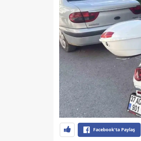
Facebook'ta Paylaş