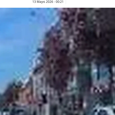
13 Mayıs 2026 - 00:21