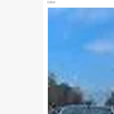
Editör