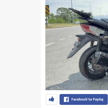
Facebook'ta Paylaş