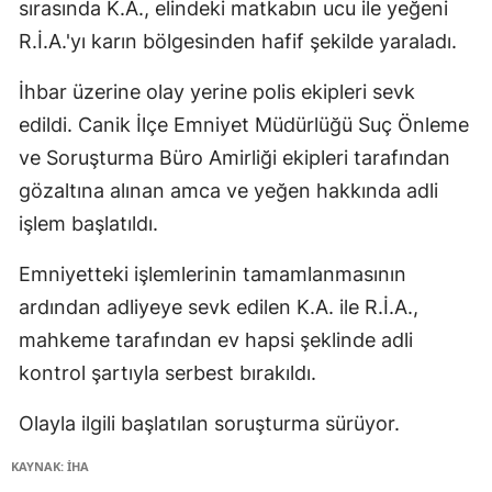
sırasında K.A., elindeki matkabın ucu ile yeğeni
R.İ.A.'yı karın bölgesinden hafif şekilde yaraladı.
İhbar üzerine olay yerine polis ekipleri sevk
edildi. Canik İlçe Emniyet Müdürlüğü Suç Önleme
ve Soruşturma Büro Amirliği ekipleri tarafından
gözaltına alınan amca ve yeğen hakkında adli
işlem başlatıldı.
Emniyetteki işlemlerinin tamamlanmasının
ardından adliyeye sevk edilen K.A. ile R.İ.A.,
mahkeme tarafından ev hapsi şeklinde adli
kontrol şartıyla serbest bırakıldı.
Olayla ilgili başlatılan soruşturma sürüyor.
KAYNAK: İHA