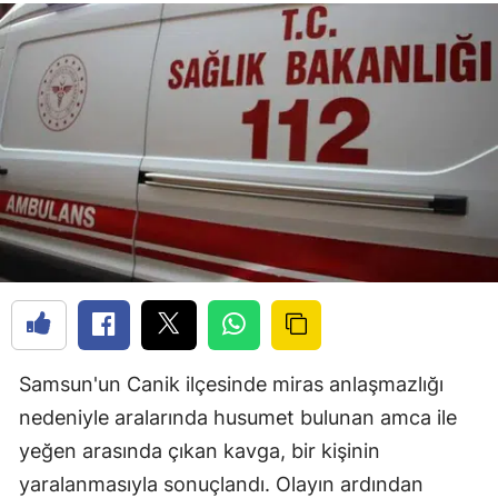
Samsun'un Canik ilçesinde miras anlaşmazlığı
nedeniyle aralarında husumet bulunan amca ile
yeğen arasında çıkan kavga, bir kişinin
yaralanmasıyla sonuçlandı. Olayın ardından