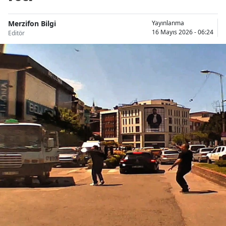
Merzifon Bilgi
Yayınlanma
16 Mayıs 2026 - 06:24
Editör