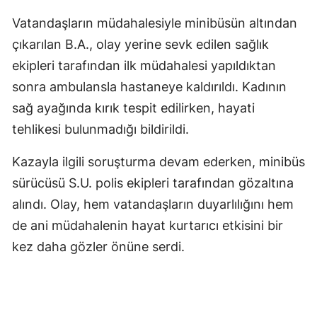
Vatandaşların müdahalesiyle minibüsün altından
çıkarılan B.A., olay yerine sevk edilen sağlık
ekipleri tarafından ilk müdahalesi yapıldıktan
sonra ambulansla hastaneye kaldırıldı. Kadının
sağ ayağında kırık tespit edilirken, hayati
tehlikesi bulunmadığı bildirildi.
Kazayla ilgili soruşturma devam ederken, minibüs
sürücüsü S.U. polis ekipleri tarafından gözaltına
alındı. Olay, hem vatandaşların duyarlılığını hem
de ani müdahalenin hayat kurtarıcı etkisini bir
kez daha gözler önüne serdi.