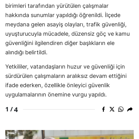
birimleri tarafından yürütülen çalışmalar
hakkında sunumlar yapıldığı öğrenildi. İlçede
meydana gelen asayiş olayları, trafik güvenliği,
uyuşturucuyla mücadele, düzensiz göç ve kamu
güvenliğini ilgilendiren diğer başlıkların ele
alındığı belirtildi.
Yetkililer, vatandaşların huzur ve güvenliği için
sürdürülen çalışmaların aralıksız devam ettiğini
ifade ederken, özellikle önleyici güvenlik
uygulamalarının önemine vurgu yapıldı.
4
1 /