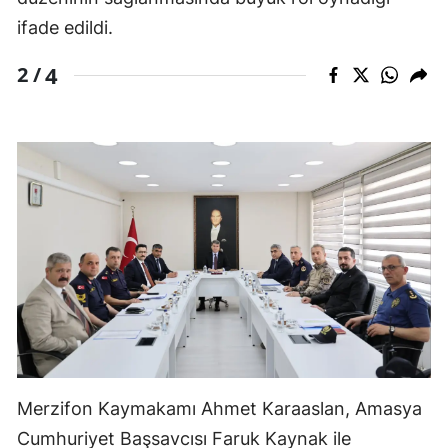
ifade edildi.
4
2 /
Merzifon Kaymakamı Ahmet Karaaslan, Amasya
Cumhuriyet Başsavcısı Faruk Kaynak ile