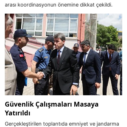
arası koordinasyonun önemine dikkat çekildi.
Güvenlik Çalışmaları Masaya
Yatırıldı
Gerçekleştirilen toplantıda emniyet ve jandarma