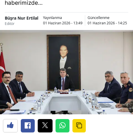
haberimizde…
Büşra Nur Ertilal
Yayınlanma
Güncellenme
01 Haziran 2026 - 13:49
01 Haziran 2026 - 14:25
Editör