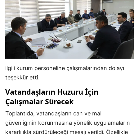
ilgili kurum personeline çalışmalarından dolayı
teşekkür etti.
Vatandaşların Huzuru İçin
Çalışmalar Sürecek
Toplantıda, vatandaşların can ve mal
güvenliğinin korunmasına yönelik uygulamaların
kararlılıkla sürdürüleceği mesajı verildi. Özellikle