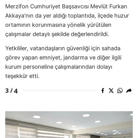
Merzifon Cumhuriyet Başsavcısı Mevlüt Furkan
Akkaya'nın da yer aldığı toplantıda, ilçede huzur
ortamının korunmasına yönelik yürütülen
çalışmalar detaylı şekilde değerlendirildi.
Yetkililer, vatandaşların güvenliği için sahada
görev yapan emniyet, jandarma ve diğer ilgili
kurum personeline çalışmalarından dolayı
teşekkür etti.
4
3 /