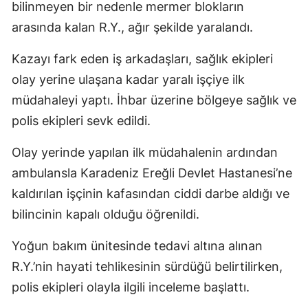
bilinmeyen bir nedenle mermer blokların
arasında kalan R.Y., ağır şekilde yaralandı.
Kazayı fark eden iş arkadaşları, sağlık ekipleri
olay yerine ulaşana kadar yaralı işçiye ilk
müdahaleyi yaptı. İhbar üzerine bölgeye sağlık ve
polis ekipleri sevk edildi.
Olay yerinde yapılan ilk müdahalenin ardından
ambulansla Karadeniz Ereğli Devlet Hastanesi’ne
kaldırılan işçinin kafasından ciddi darbe aldığı ve
bilincinin kapalı olduğu öğrenildi.
Yoğun bakım ünitesinde tedavi altına alınan
R.Y.’nin hayati tehlikesinin sürdüğü belirtilirken,
polis ekipleri olayla ilgili inceleme başlattı.