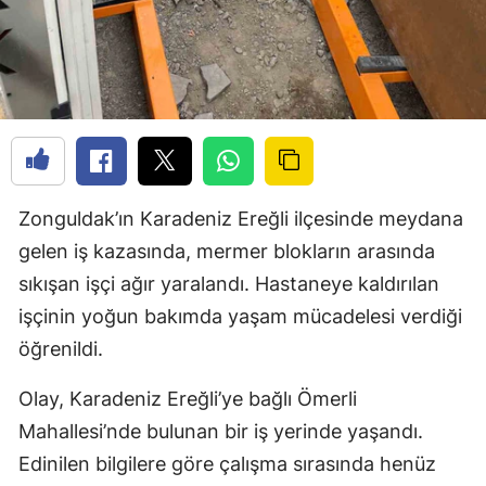
Zonguldak’ın Karadeniz Ereğli ilçesinde meydana
gelen iş kazasında, mermer blokların arasında
sıkışan işçi ağır yaralandı. Hastaneye kaldırılan
işçinin yoğun bakımda yaşam mücadelesi verdiği
öğrenildi.
Olay, Karadeniz Ereğli’ye bağlı Ömerli
Mahallesi’nde bulunan bir iş yerinde yaşandı.
Edinilen bilgilere göre çalışma sırasında henüz