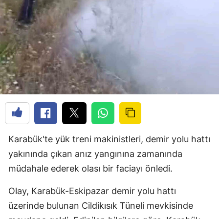
Karabük'te yük treni makinistleri, demir yolu hattı
yakınında çıkan anız yangınına zamanında
müdahale ederek olası bir faciayı önledi.
Olay, Karabük-Eskipazar demir yolu hattı
üzerinde bulunan Cildikısık Tüneli mevkisinde