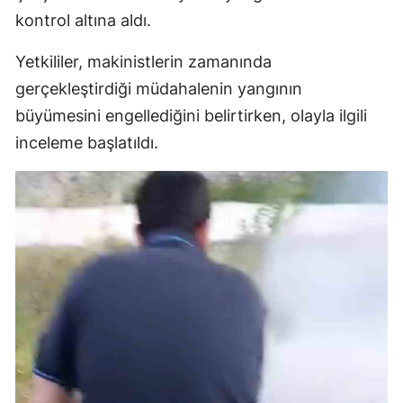
kontrol altına aldı.
Yetkililer, makinistlerin zamanında
gerçekleştirdiği müdahalenin yangının
büyümesini engellediğini belirtirken, olayla ilgili
inceleme başlatıldı.