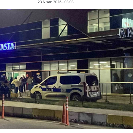
23 Nisan 2026 - 03:03