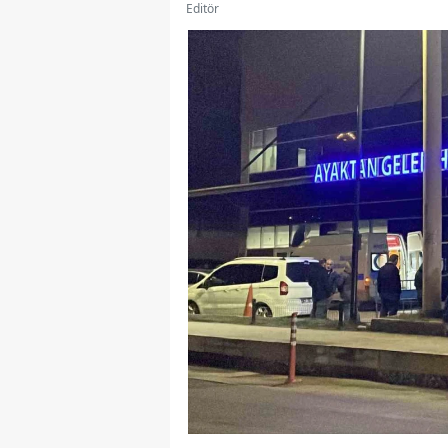
Editör